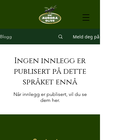
Meld deg på
Blogg
Ingen innlegg er
publisert på dette
språket ennå
Når innlegg er publisert, vil du se
dem her.